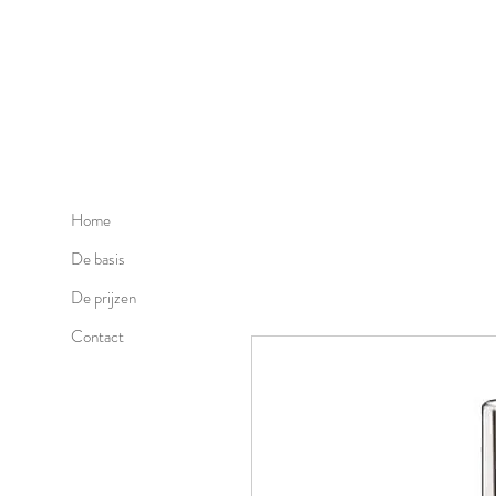
Home
De basis
De prijzen
Contact