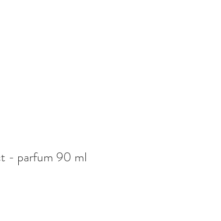
t - parfum 90 ml