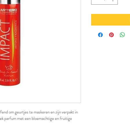
fend om geurtjes te maskeren en zijn verpakt in 
iek parfum met een bloemachtige en fruitige 